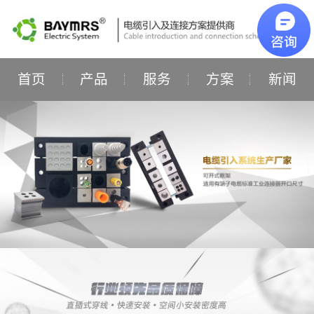
首页
产品
服务
方案
新闻