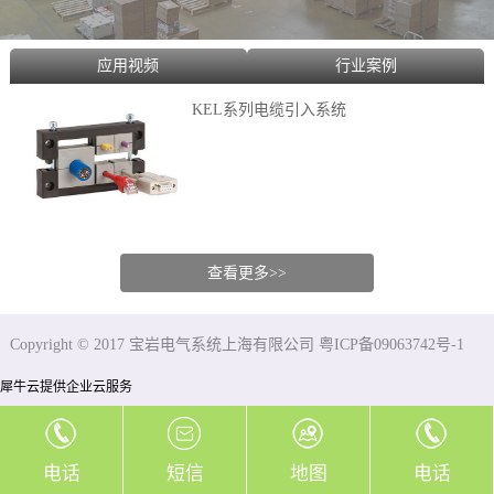
应用视频
行业案例
KEL系列电缆引入系统
查看更多>>
Copyright © 2017 宝岩电气系统上海有限公司 粤ICP备09063742号-1
犀牛云提供企业云服务
电话
短信
地图
电话