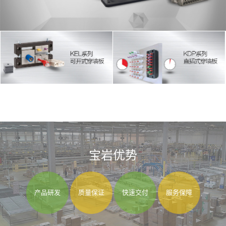
宝岩优势
产品研发
质量保证
快速交付
服务保障