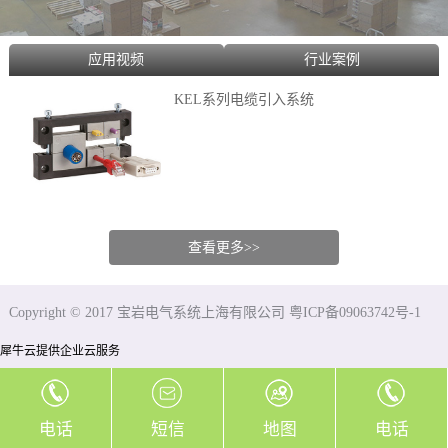
应用视频
行业案例
KEL系列电缆引入系统
查看更多>>
Copyright © 2017 宝岩电气系统上海有限公司 粤ICP备09063742号-1
犀牛云提供企业云服务
电话
短信
地图
电话