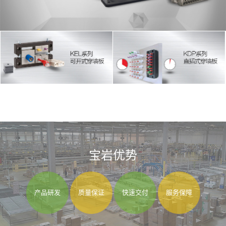
宝岩优势
产品研发
质量保证
快速交付
服务保障