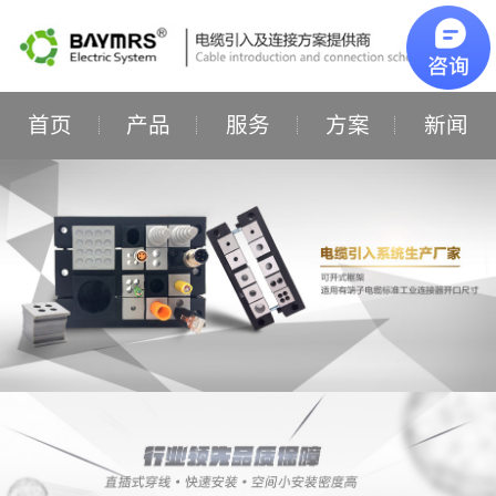
首页
产品
服务
方案
新闻