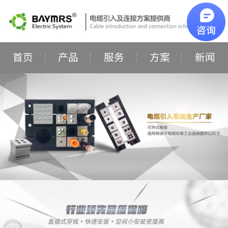
首页
产品
服务
方案
新闻