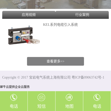
应用视频
行业案例
KEL系列电缆引入系统
查看更多>>
Copyright © 2017 宝岩电气系统上海有限公司 粤ICP备09063742号-1
犀牛云提供企业云服务
电话
短信
地图
电话