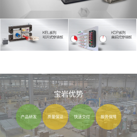
宝岩优势
产品研发
质量保证
快速交付
服务保障