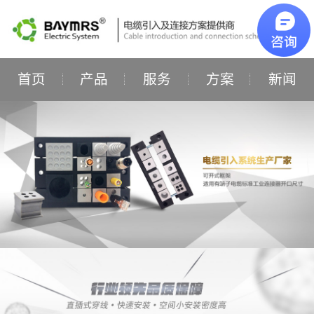
首页
产品
服务
方案
新闻