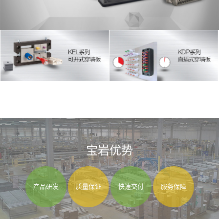
宝岩优势
产品研发
质量保证
快速交付
服务保障