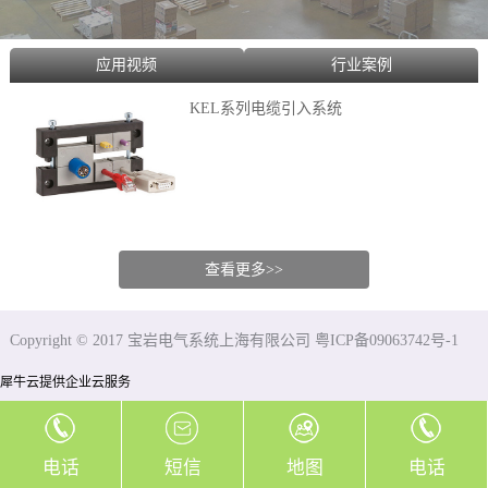
应用视频
行业案例
KEL系列电缆引入系统
查看更多>>
Copyright © 2017 宝岩电气系统上海有限公司 粤ICP备09063742号-1
犀牛云提供企业云服务
电话
短信
地图
电话