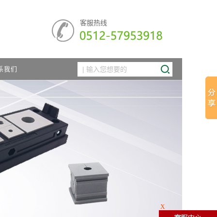
客服热线
系我们
X