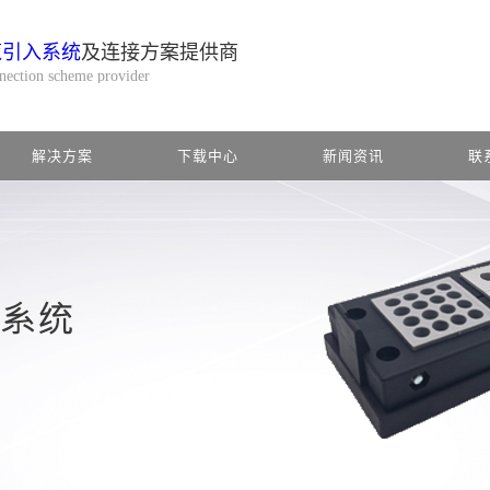
缆引入系统
及连接方案提供商
nnection scheme provider
解决方案
下载中心
新闻资讯
联