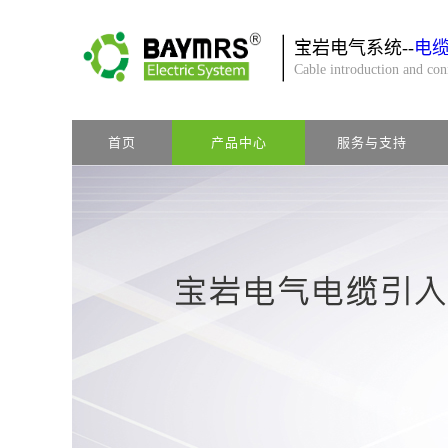
宝岩电气系统--
电
Cable introduction and co
首页
产品中心
服务与支持