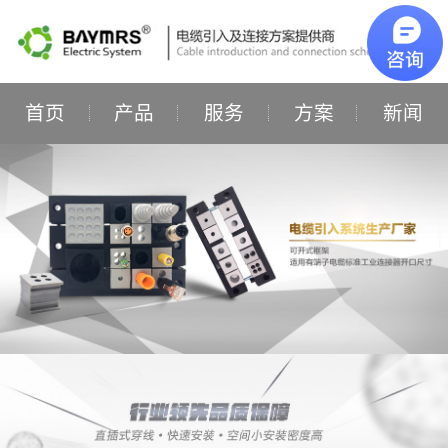
首页
产品
服务
方案
新闻