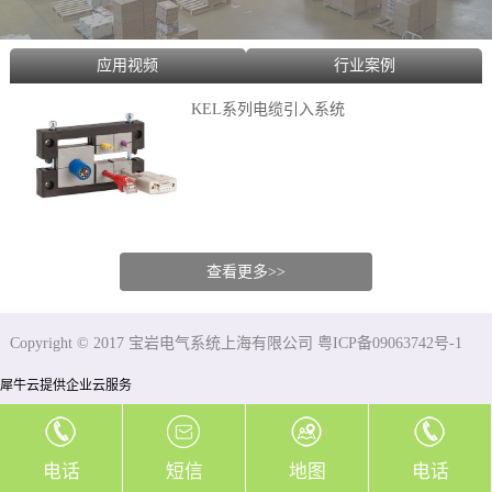
应用视频
行业案例
KEL系列电缆引入系统
查看更多>>
Copyright © 2017 宝岩电气系统上海有限公司 粤ICP备09063742号-1
犀牛云提供企业云服务
电话
短信
地图
电话