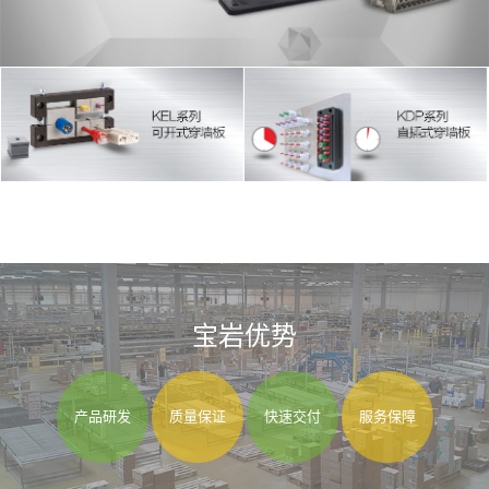
宝岩优势
产品研发
质量保证
快速交付
服务保障