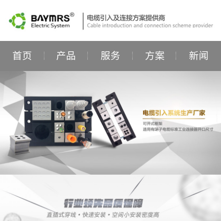
首页
产品
服务
方案
新闻