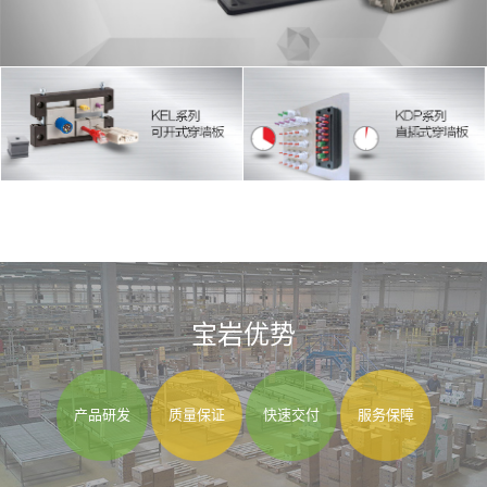
宝岩优势
产品研发
质量保证
快速交付
服务保障