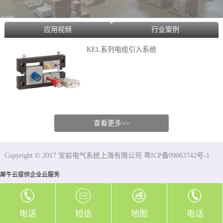
应用视频
行业案例
KEL系列电缆引入系统
查看更多>>
Copyright © 2017 宝岩电气系统上海有限公司 粤ICP备09063742号-1
犀牛云提供企业云服务
电话
短信
地图
电话