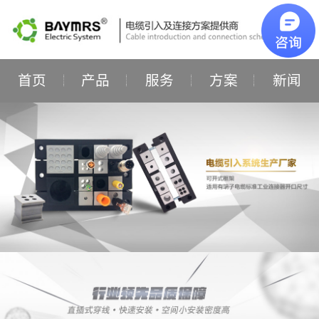
首页
产品
服务
方案
新闻