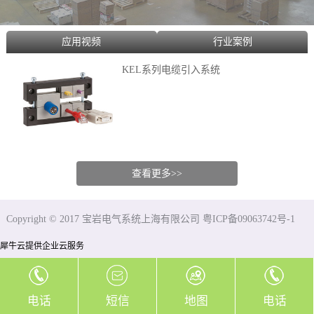
应用视频
行业案例
KEL系列电缆引入系统
查看更多>>
Copyright © 2017 宝岩电气系统上海有限公司 粤ICP备09063742号-1
犀牛云提供企业云服务
电话
短信
地图
电话