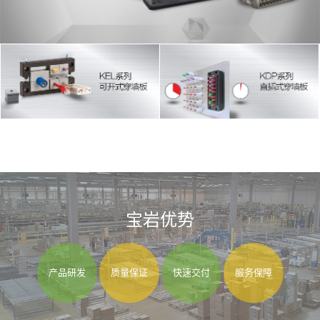
宝岩优势
产品研发
质量保证
快速交付
服务保障