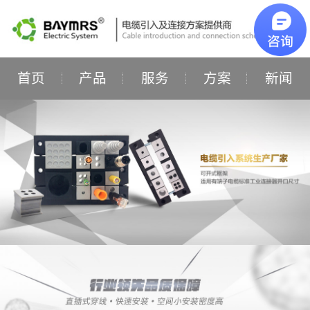
首页
产品
服务
方案
新闻