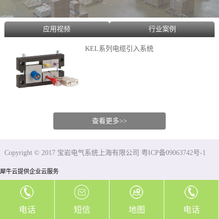
应用视频
行业案例
KEL系列电缆引入系统
查看更多>>
Copyright © 2017 宝岩电气系统上海有限公司 粤ICP备09063742号-1
犀牛云提供企业云服务
电话
短信
地图
电话