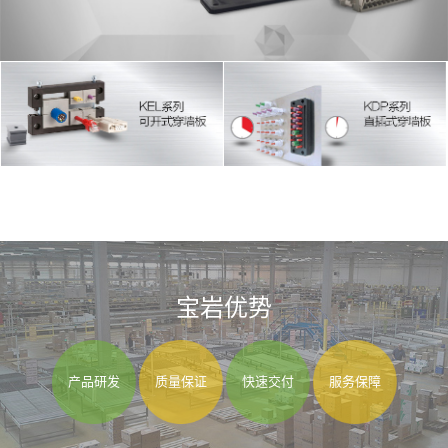
宝岩优势
产品研发
质量保证
快速交付
服务保障