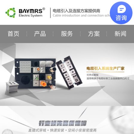
首页
产品
服务
方案
新闻