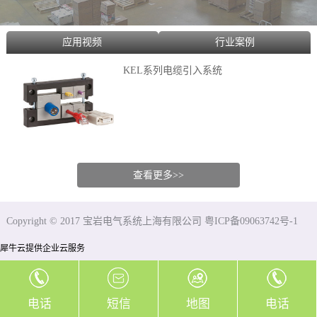
应用视频
行业案例
KEL系列电缆引入系统
查看更多>>
Copyright © 2017 宝岩电气系统上海有限公司 粤ICP备09063742号-1
犀牛云提供企业云服务
电话
短信
地图
电话