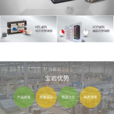
宝岩优势
产品研发
质量保证
快速交付
服务保障