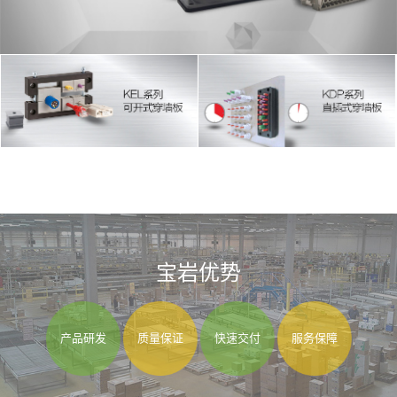
宝岩优势
产品研发
质量保证
快速交付
服务保障