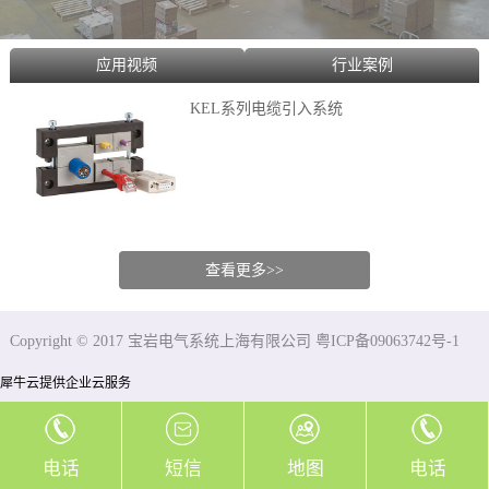
应用视频
行业案例
KEL系列电缆引入系统
查看更多>>
Copyright © 2017 宝岩电气系统上海有限公司 粤ICP备09063742号-1
犀牛云提供企业云服务
电话
短信
地图
电话