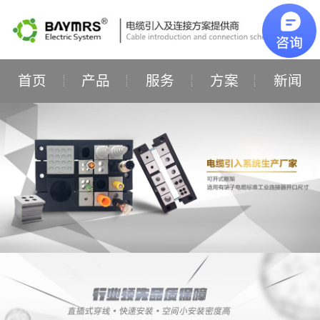
首页
产品
服务
方案
新闻