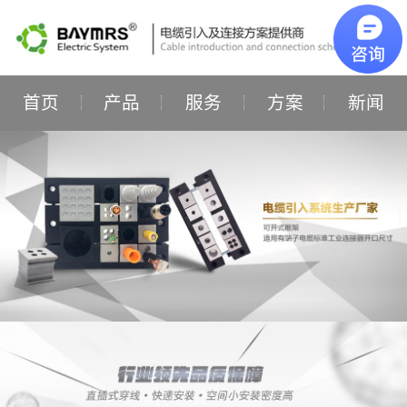
首页
产品
服务
方案
新闻