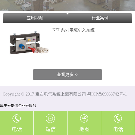
应用视频
行业案例
KEL系列电缆引入系统
查看更多>>
Copyright © 2017 宝岩电气系统上海有限公司 粤ICP备09063742号-1
犀牛云提供企业云服务
电话
短信
地图
电话