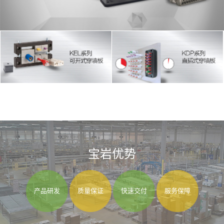
宝岩优势
产品研发
质量保证
快速交付
服务保障