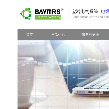
宝岩电气系统--
电
Cable introduction and co
首页
产品中心
服务与支持