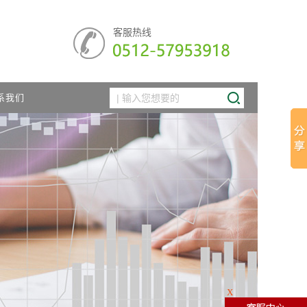
客服热线
系我们
X