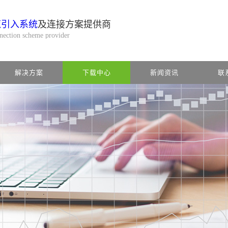
缆引入系统
及连接方案提供商
nnection scheme provider
解决方案
下载中心
新闻资讯
联