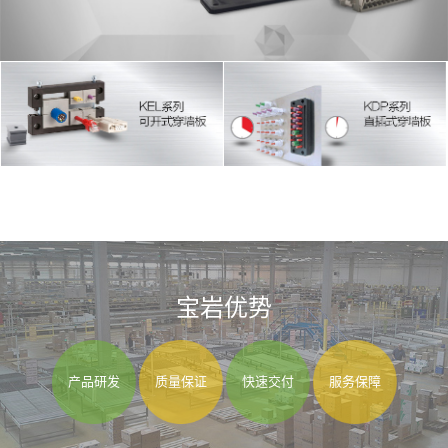
宝岩优势
产品研发
质量保证
快速交付
服务保障