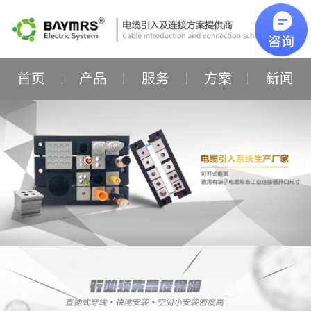
首页
产品
服务
方案
新闻