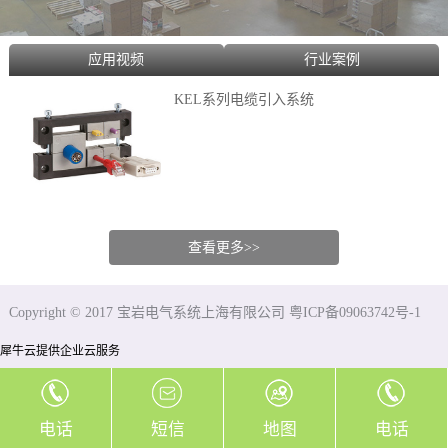
应用视频
行业案例
KEL系列电缆引入系统
查看更多>>
Copyright © 2017 宝岩电气系统上海有限公司 粤ICP备09063742号-1
犀牛云提供企业云服务
电话
短信
地图
电话