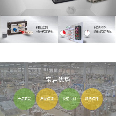
宝岩优势
产品研发
质量保证
快速交付
服务保障