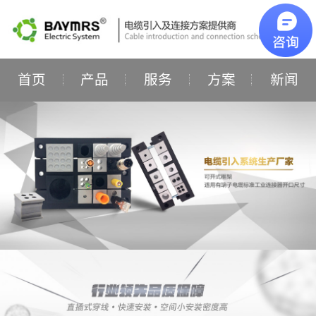
首页
产品
服务
方案
新闻