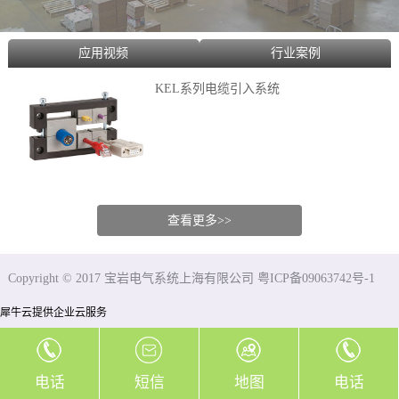
应用视频
行业案例
KEL系列电缆引入系统
查看更多>>
Copyright © 2017 宝岩电气系统上海有限公司 粤ICP备09063742号-1
犀牛云提供企业云服务
电话
短信
地图
电话