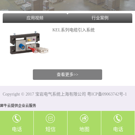
应用视频
行业案例
KEL系列电缆引入系统
查看更多>>
Copyright © 2017 宝岩电气系统上海有限公司 粤ICP备09063742号-1
犀牛云提供企业云服务
电话
短信
地图
电话