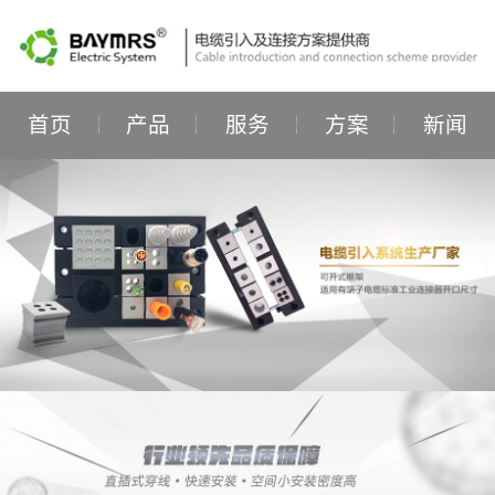
首页
产品
服务
方案
新闻