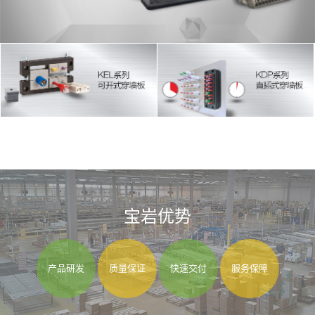
宝岩优势
产品研发
质量保证
快速交付
服务保障