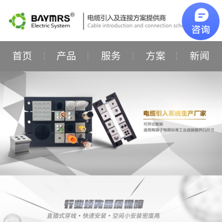
首页
产品
服务
方案
新闻