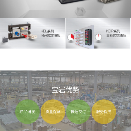
宝岩优势
产品研发
质量保证
快速交付
服务保障