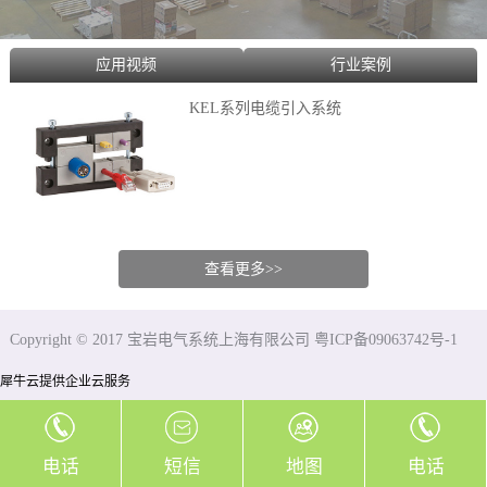
应用视频
行业案例
KEL系列电缆引入系统
查看更多>>
Copyright © 2017 宝岩电气系统上海有限公司 粤ICP备09063742号-1
犀牛云提供企业云服务
电话
短信
地图
电话