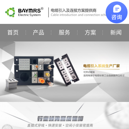
首页
产品
服务
方案
新闻