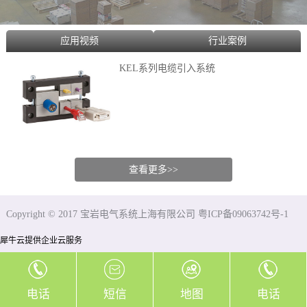
应用视频
行业案例
KEL系列电缆引入系统
查看更多>>
Copyright © 2017 宝岩电气系统上海有限公司 粤ICP备09063742号-1
犀牛云提供企业云服务
电话
短信
地图
电话