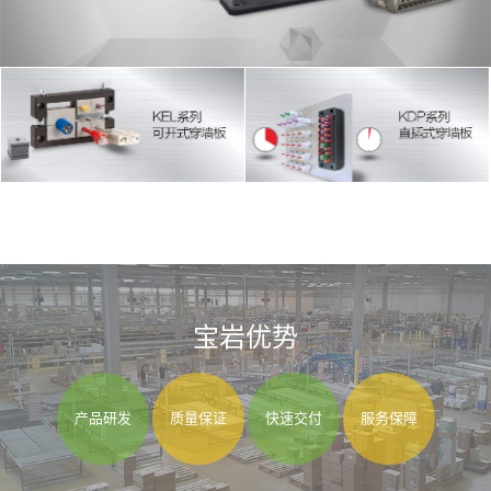
宝岩优势
产品研发
质量保证
快速交付
服务保障