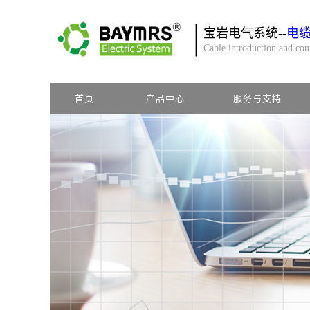
宝岩电气系统--
电
Cable introduction and co
首页
产品中心
服务与支持