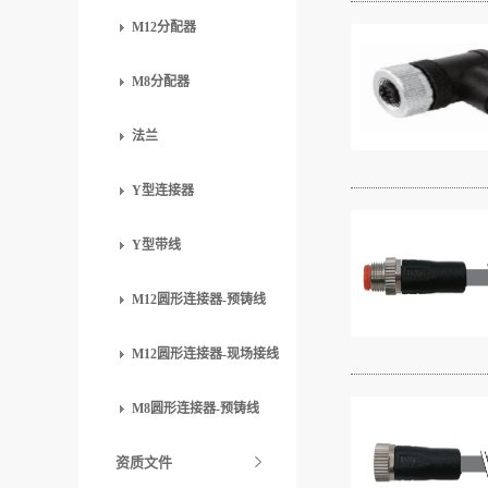
M12分配器
M8分配器
法兰
Y型连接器
Y型带线
M12圆形连接器-预铸线
M12圆形连接器-现场接线
M8圆形连接器-预铸线
资质文件