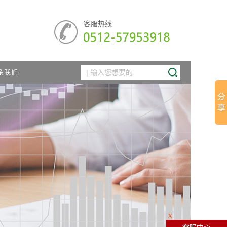
客服热线
系我们
X