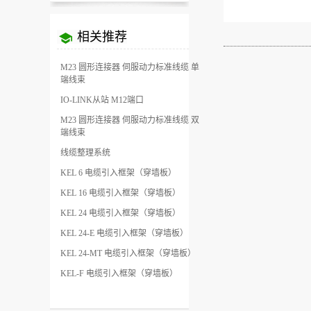
相关推荐
M23 圆形连接器 伺服动力标准线缆 单
端线束
IO-LINK从站 M12端口
M23 圆形连接器 伺服动力标准线缆 双
端线束
线缆整理系统
KEL 6 电缆引入框架（穿墙板）
KEL 16 电缆引入框架（穿墙板）
KEL 24 电缆引入框架（穿墙板）
KEL 24-E 电缆引入框架（穿墙板）
KEL 24-MT 电缆引入框架（穿墙板）
KEL-F 电缆引入框架（穿墙板）