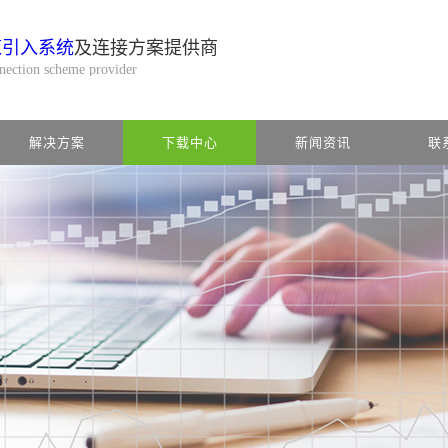
缆引入系统
及连接方案提供商
nnection scheme provider
解决方案
下载中心
新闻资讯
联