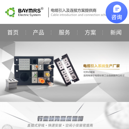
首页
产品
服务
方案
新闻