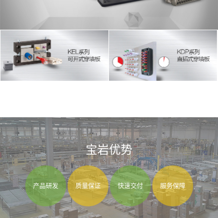
宝岩优势
产品研发
质量保证
快速交付
服务保障