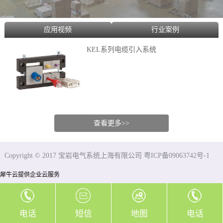
应用视频
行业案例
KEL系列电缆引入系统
查看更多>>
Copyright © 2017 宝岩电气系统上海有限公司 粤ICP备09063742号-1
犀牛云提供企业云服务
电话
短信
地图
电话