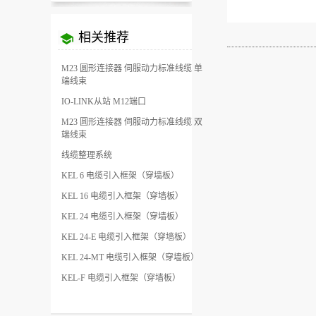
相关推荐
M23 圆形连接器 伺服动力标准线缆 单
端线束
IO-LINK从站 M12端口
M23 圆形连接器 伺服动力标准线缆 双
端线束
线缆整理系统
KEL 6 电缆引入框架（穿墙板）
KEL 16 电缆引入框架（穿墙板）
KEL 24 电缆引入框架（穿墙板）
KEL 24-E 电缆引入框架（穿墙板）
KEL 24-MT 电缆引入框架（穿墙板）
KEL-F 电缆引入框架（穿墙板）