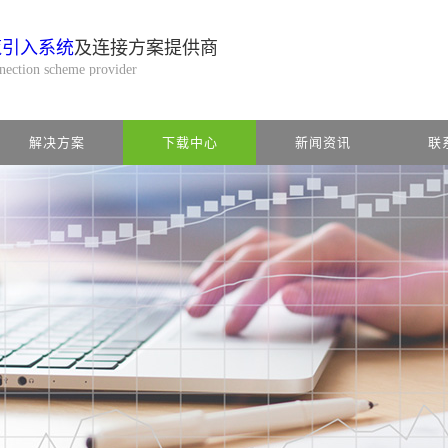
缆引入系统
及连接方案提供商
nnection scheme provider
解决方案
下载中心
新闻资讯
联