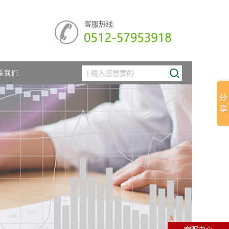
客服热线
系我们
X