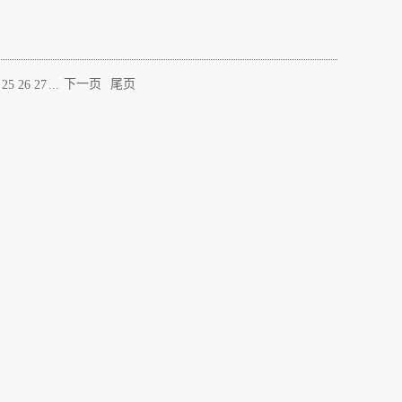
...
下一页
尾页
25
26
27