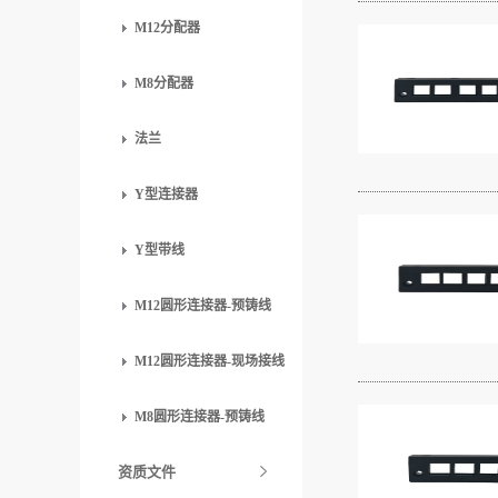
M12分配器
M8分配器
法兰
Y型连接器
Y型带线
M12圆形连接器-预铸线
M12圆形连接器-现场接线
M8圆形连接器-预铸线
资质文件