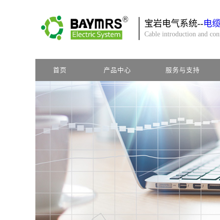
宝岩电气系统--
电
Cable introduction and co
首页
产品中心
服务与支持