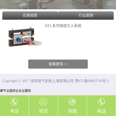
应用视频
行业案例
KEL系列电缆引入系统
查看更多>>
Copyright © 2017 宝岩电气系统上海有限公司 粤ICP备09063742号-1
犀牛云提供企业云服务
电话
短信
地图
电话