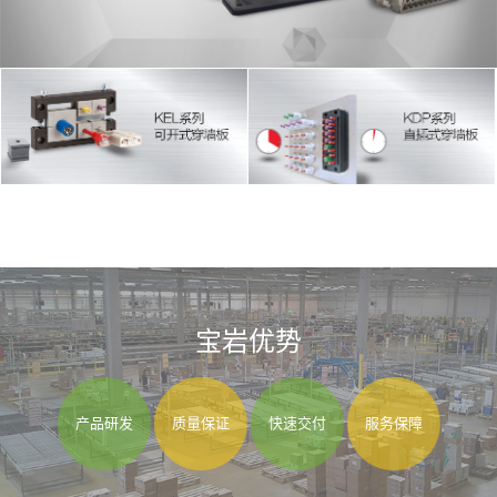
宝岩优势
产品研发
质量保证
快速交付
服务保障