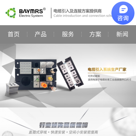
首页
产品
服务
方案
新闻