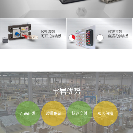
宝岩优势
产品研发
质量保证
快速交付
服务保障