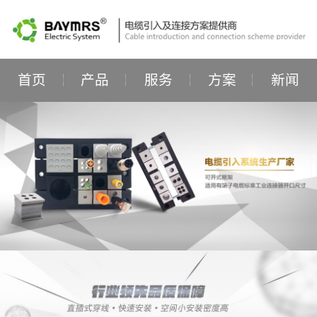
首页
产品
服务
方案
新闻