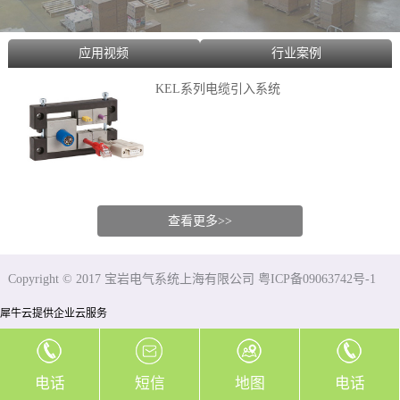
应用视频
行业案例
KEL系列电缆引入系统
查看更多>>
Copyright © 2017 宝岩电气系统上海有限公司 粤ICP备09063742号-1
犀牛云提供企业云服务
电话
短信
地图
电话