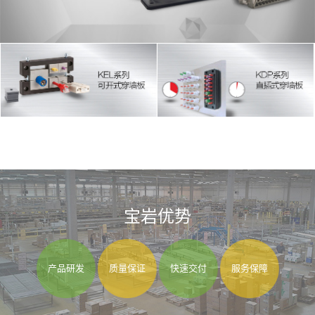
宝岩优势
产品研发
质量保证
快速交付
服务保障