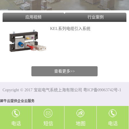
应用视频
行业案例
KEL系列电缆引入系统
查看更多>>
Copyright © 2017 宝岩电气系统上海有限公司 粤ICP备09063742号-1
犀牛云提供企业云服务
电话
短信
地图
电话