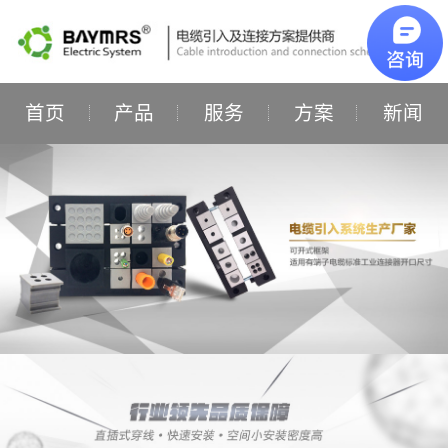
首页
产品
服务
方案
新闻