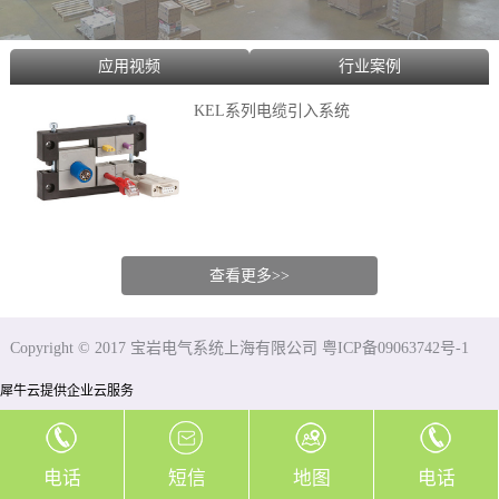
应用视频
行业案例
KEL系列电缆引入系统
查看更多>>
Copyright © 2017 宝岩电气系统上海有限公司 粤ICP备09063742号-1
犀牛云提供企业云服务
电话
短信
地图
电话