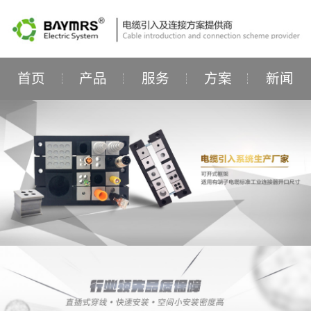
首页
产品
服务
方案
新闻