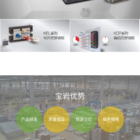
宝岩优势
产品研发
质量保证
快速交付
服务保障