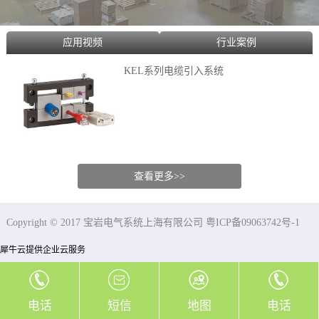
应用视频
行业案例
KEL系列电缆引入系统
查看更多>>
Copyright © 2017 宝岩电气系统上海有限公司 粤ICP备09063742号-1
犀牛云提供企业云服务
电话
短信
地图
电话