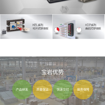
宝岩优势
产品研发
质量保证
快速交付
服务保障