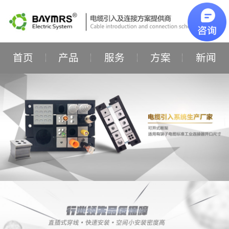
首页
产品
服务
方案
新闻