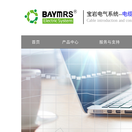
宝岩电气系统--
电
Cable introduction and co
首页
产品中心
服务与支持