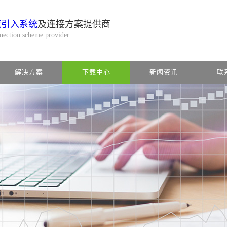
缆引入系统
及连接方案提供商
nnection scheme provider
解决方案
下载中心
新闻资讯
联