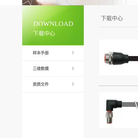
下载中心
DOWNLOAD
下载中心
样本手册
三维数模
资质文件