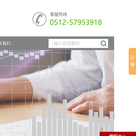
客服热线
系我们
X