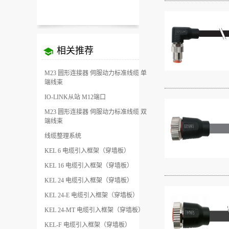
相关推荐
M23 圆形连接器 伺服动力标准线缆 单
端线束
IO-LINK从站 M12端口
M23 圆形连接器 伺服动力标准线缆 双
端线束
线缆整理系统
KEL 6 电缆引入框架（穿墙板）
KEL 16 电缆引入框架（穿墙板）
KEL 24 电缆引入框架（穿墙板）
KEL 24-E 电缆引入框架（穿墙板）
KEL 24-MT 电缆引入框架（穿墙板）
KEL-F 电缆引入框架（穿墙板）