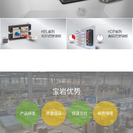
宝岩优势
产品研发
质量保证
快速交付
服务保障