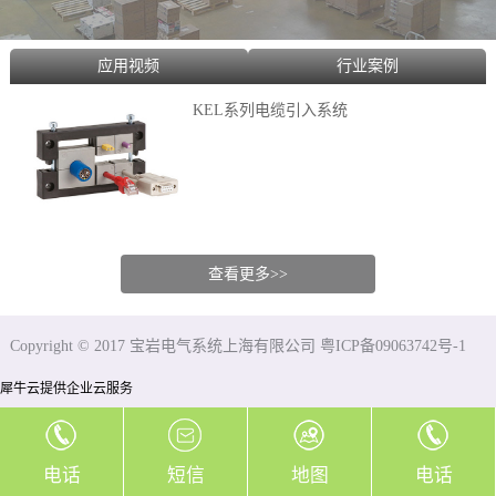
应用视频
行业案例
KEL系列电缆引入系统
查看更多>>
Copyright © 2017 宝岩电气系统上海有限公司 粤ICP备09063742号-1
犀牛云提供企业云服务
电话
短信
地图
电话