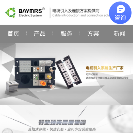
首页
产品
服务
方案
新闻