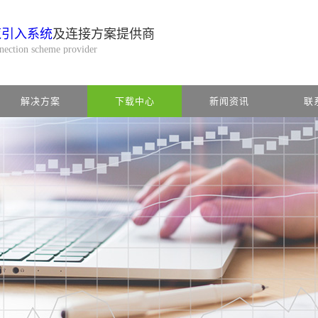
缆引入系统
及连接方案提供商
nnection scheme provider
解决方案
下载中心
新闻资讯
联