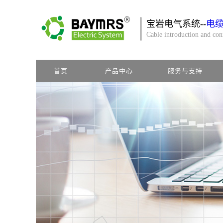
宝岩电气系统--
电
Cable introduction and co
首页
产品中心
服务与支持