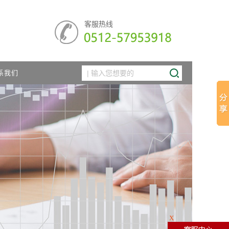
客服热线
系我们
X