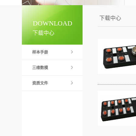
下载中心
DOWNLOAD
下载中心
样本手册
三维数模
资质文件