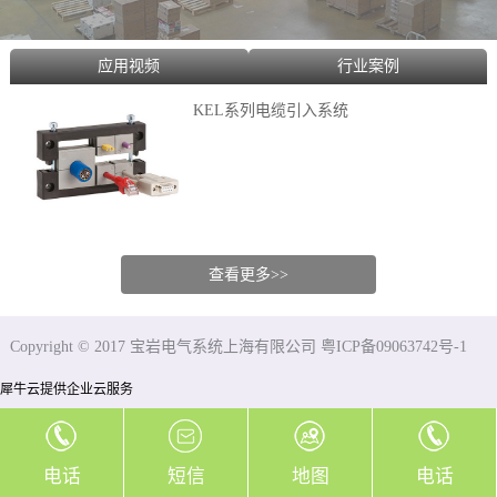
应用视频
行业案例
KEL系列电缆引入系统
查看更多>>
Copyright © 2017 宝岩电气系统上海有限公司 粤ICP备09063742号-1
犀牛云提供企业云服务
电话
短信
地图
电话