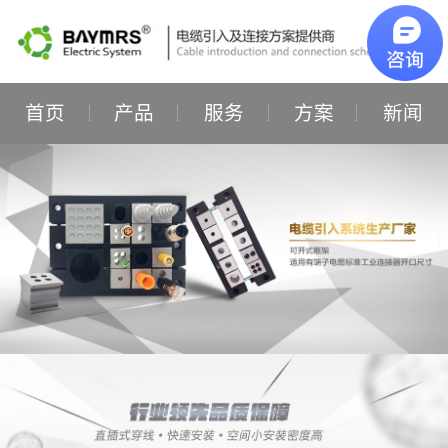
首页
产品
服务
方案
新闻