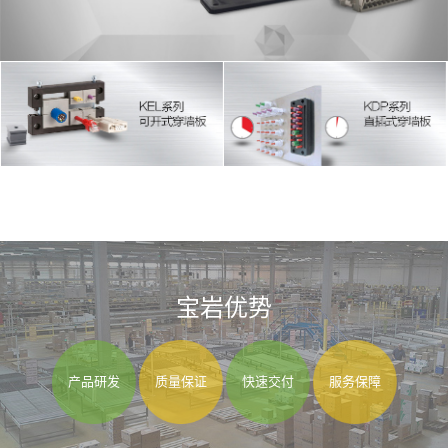
宝岩优势
产品研发
质量保证
快速交付
服务保障