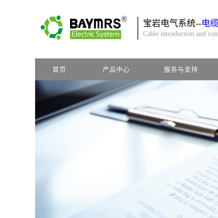
宝岩电气系统--
电
Cable introduction and co
首页
产品中心
服务与支持