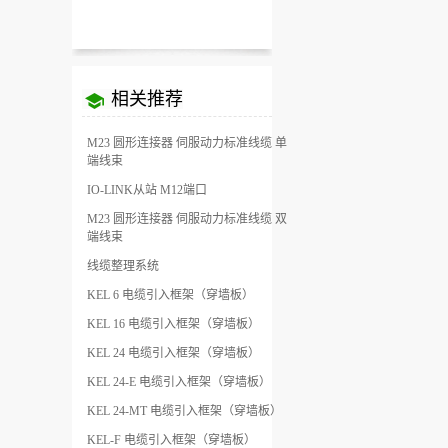
相关推荐
M23 圆形连接器 伺服动力标准线缆 单
端线束
IO-LINK从站 M12端口
M23 圆形连接器 伺服动力标准线缆 双
端线束
线缆整理系统
KEL 6 电缆引入框架（穿墙板）
KEL 16 电缆引入框架（穿墙板）
KEL 24 电缆引入框架（穿墙板）
KEL 24-E 电缆引入框架（穿墙板）
KEL 24-MT 电缆引入框架（穿墙板）
KEL-F 电缆引入框架（穿墙板）