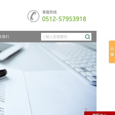
客服热线
系我们
X