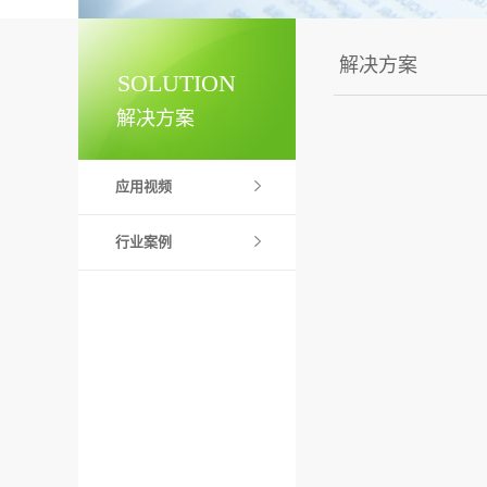
解决方案
SOLUTION
解决方案
应用视频
行业案例