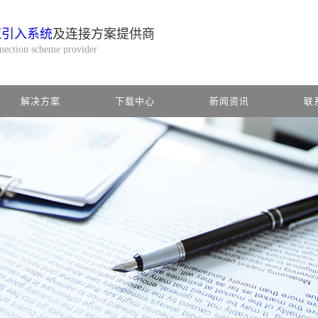
缆引入系统
及连接方案提供商
nnection scheme provider
解决方案
下载中心
新闻资讯
联